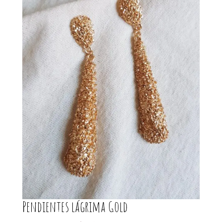
Pendientes lágrima Gold