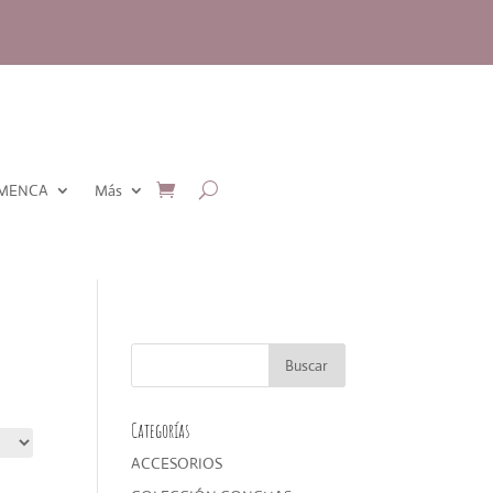
AMENCA
Más
Categorías
ACCESORIOS