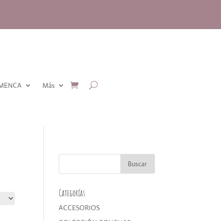
AMENCA
Más
Categorías
ACCESORIOS