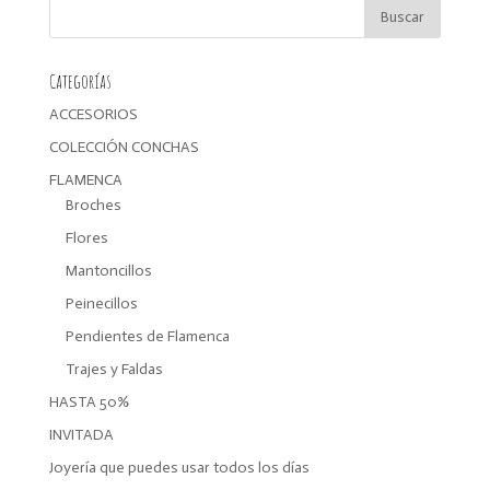
Categorías
ACCESORIOS
COLECCIÓN CONCHAS
FLAMENCA
Broches
Flores
Mantoncillos
Peinecillos
Pendientes de Flamenca
Trajes y Faldas
HASTA 50%
INVITADA
Joyería que puedes usar todos los días