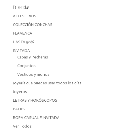
Categorías
ACCESORIOS
COLECCIÓN CONCHAS
FLAMENCA
HASTA 50%
INVITADA
Capas y Pecheras
Conjuntos
Vestidos y monos
Joyería que puedes usar todos los días
Joyeros
LETRAS Y HORÓSCOPOS
PACKS
ROPA CASUAL E INVITADA
Ver Todos