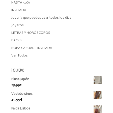
HASTA 50%
INVITADA
Joyería que puedes usar todos los días
Joyeros
LETRAS Y HORÓSCOPOS
PACKS
ROPA CASUAL E INVITADA
Ver Todos
Productos
Blusa Japón
29,99
€
Vestido sines
49,99
€
Falda Lisboa