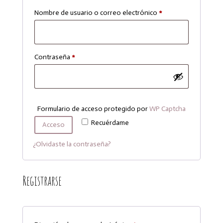
Obligatorio
Nombre de usuario o correo electrónico
*
Obligatorio
Contraseña
*
Formulario de acceso protegido por
WP Captcha
Recuérdame
Acceso
¿Olvidaste la contraseña?
Registrarse