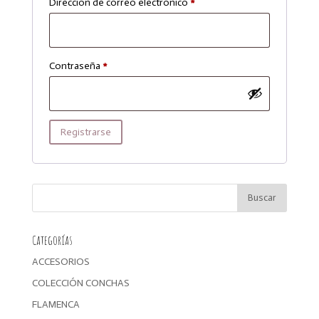
Obligatorio
Dirección de correo electrónico
*
Obligatorio
Contraseña
*
Registrarse
Categorías
ACCESORIOS
COLECCIÓN CONCHAS
FLAMENCA