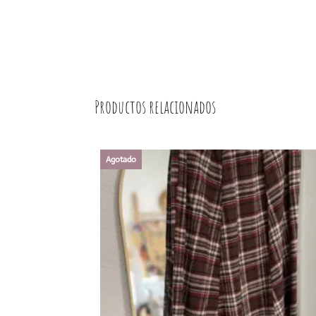
Productos relacionados