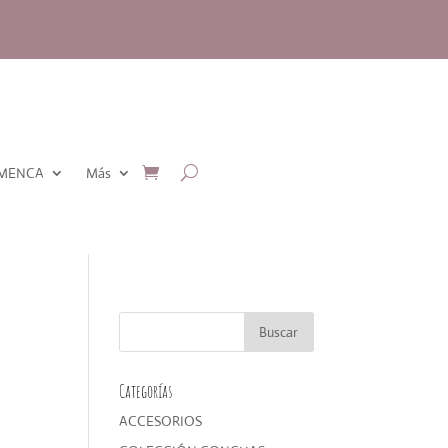
AMENCA
Más
Categorías
ACCESORIOS