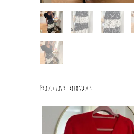
Productos relacionados