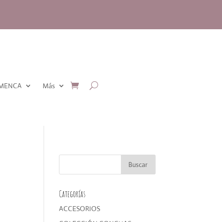
AMENCA
Más
Categorías
ACCESORIOS