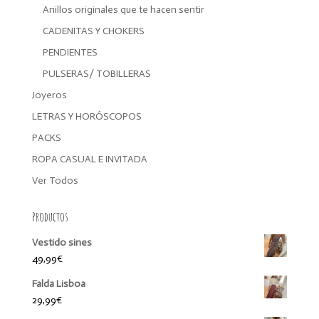
Anillos originales que te hacen sentir
CADENITAS Y CHOKERS
PENDIENTES
PULSERAS/ TOBILLERAS
Joyeros
LETRAS Y HORÓSCOPOS
PACKS
ROPA CASUAL E INVITADA
Ver Todos
Productos
Vestido sines
49,99
€
Falda Lisboa
29,99
€