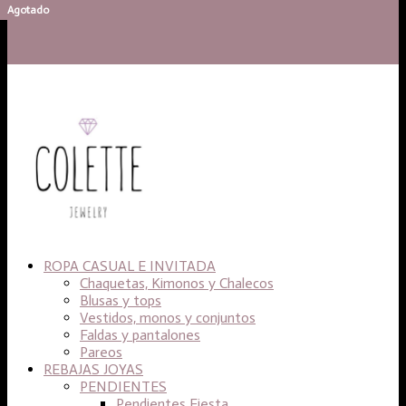
ROPA CASUAL E INVITADA
Chaquetas, Kimonos y Chalecos
Blusas y tops
Vestidos, monos y conjuntos
Faldas y pantalones
Pareos
REBAJAS JOYAS
PENDIENTES
Pendientes Fiesta