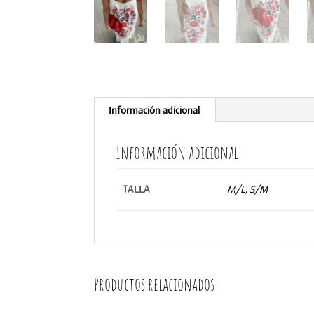
Información adicional
Información adicional
TALLA
M/L, S/M
Productos relacionados