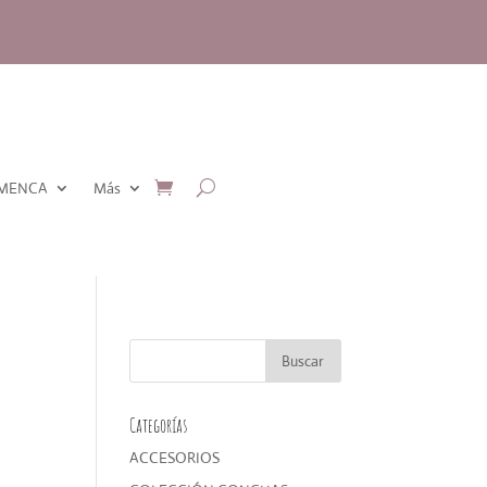
AMENCA
Más
Categorías
ACCESORIOS