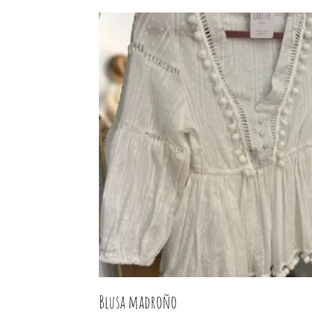
Blusa madroño