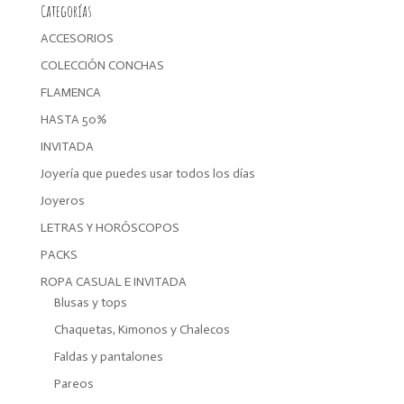
Categorías
ACCESORIOS
COLECCIÓN CONCHAS
FLAMENCA
HASTA 50%
INVITADA
Joyería que puedes usar todos los días
Joyeros
LETRAS Y HORÓSCOPOS
PACKS
ROPA CASUAL E INVITADA
Blusas y tops
Chaquetas, Kimonos y Chalecos
Faldas y pantalones
Pareos