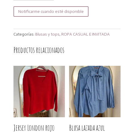
Notificarme cuando esté disponible
Categorías:
Blusas y tops
,
ROPA CASUAL E INVITADA
Productos relacionados
Jersey London rojo
Blusa lazada azul