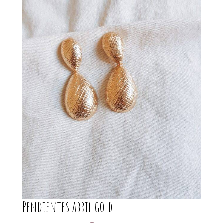
Pendientes abril gold