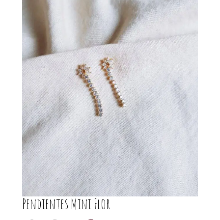
Pendientes Mini Flor