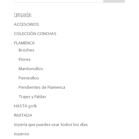
Categorías
ACCESORIOS
COLECCIÓN CONCHAS
FLAMENCA
Broches
Flores
Mantoncillos
Peinecillos
Pendientes de Flamenca
Trajes y Faldas
HASTA 50%
INVITADA
Joyería que puedes usar todos los días
Joyeros