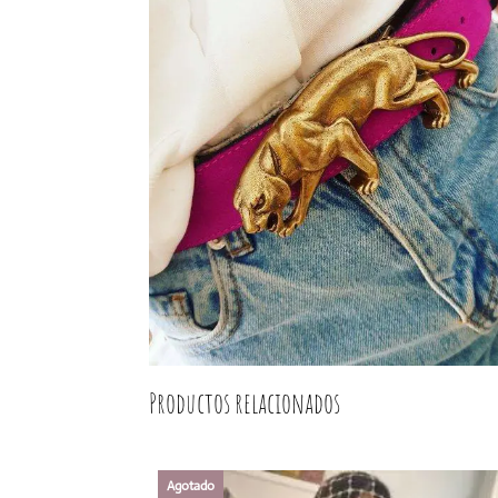
Productos relacionados