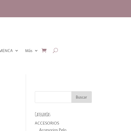
AMENCA
Más
Categorías
ACCESORIOS
Accesorios Pelo