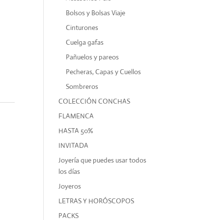
Bolsos y Bolsas Viaje
Cinturones
Cuelga gafas
Pañuelos y pareos
Pecheras, Capas y Cuellos
Sombreros
COLECCIÓN CONCHAS
FLAMENCA
HASTA 50%
INVITADA
Joyería que puedes usar todos
los días
Joyeros
LETRAS Y HORÓSCOPOS
PACKS