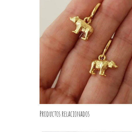
Productos relacionados