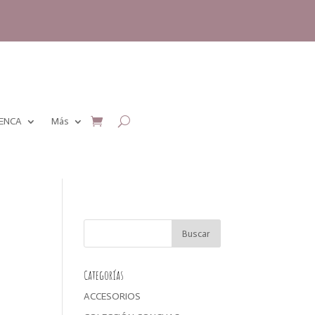
MENCA
Más
Categorías
ACCESORIOS