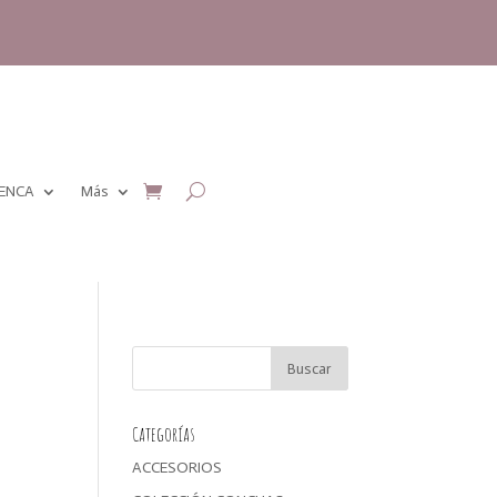
MENCA
Más
Categorías
ACCESORIOS