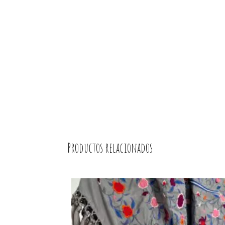
Productos relacionados