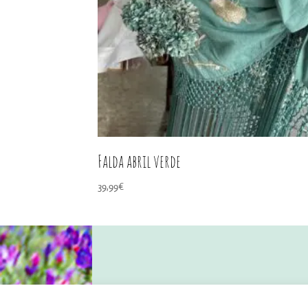
Falda abril verde
39,99
€