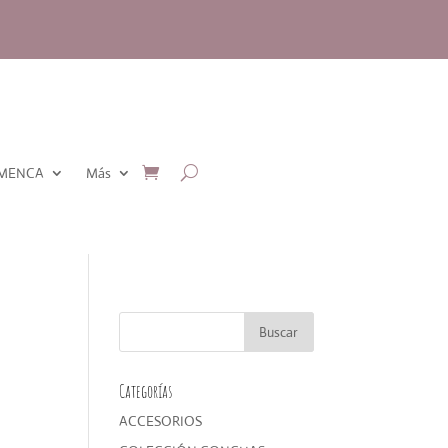
AMENCA
Más
Categorías
ACCESORIOS