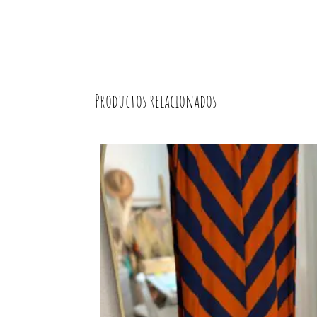
Productos relacionados