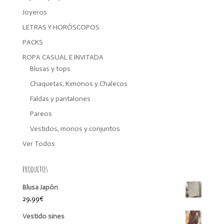
Joyeros
LETRAS Y HORÓSCOPOS
PACKS
ROPA CASUAL E INVITADA
Blusas y tops
Chaquetas, Kimonos y Chalecos
Faldas y pantalones
Pareos
Vestidos, monos y conjuntos
Ver Todos
Productos
Blusa Japón
29,99
€
Vestido sines