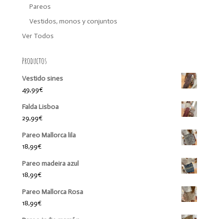
Pareos
Vestidos, monos y conjuntos
Ver Todos
Productos
Vestido sines
49,99
€
Falda Lisboa
29,99
€
Pareo Mallorca lila
18,99
€
Pareo madeira azul
18,99
€
Pareo Mallorca Rosa
18,99
€