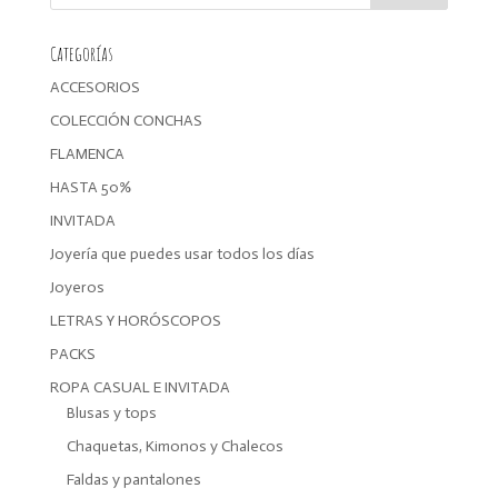
Categorías
ACCESORIOS
COLECCIÓN CONCHAS
FLAMENCA
HASTA 50%
INVITADA
Joyería que puedes usar todos los días
Joyeros
LETRAS Y HORÓSCOPOS
PACKS
ROPA CASUAL E INVITADA
Blusas y tops
Chaquetas, Kimonos y Chalecos
Faldas y pantalones