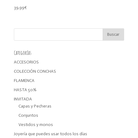
39,99
€
Categorías
ACCESORIOS
COLECCIÓN CONCHAS
FLAMENCA
HASTA 50%
INVITADA
Capas y Pecheras
Conjuntos
Vestidos y monos
Joyería que puedes usar todos los días