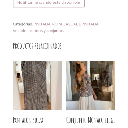
Notificarme cuando esté disponible
Categorías:
INVITADA
,
ROPA CASUAL E INVITADA
,
Vestidos, monos y conjuntos
Productos relacionados
Pantalón suiza
Conjunto Mónaco beige