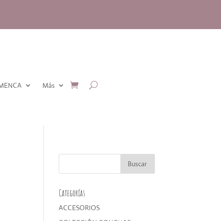
AMENCA
Más
Categorías
ACCESORIOS