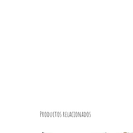
Productos relacionados