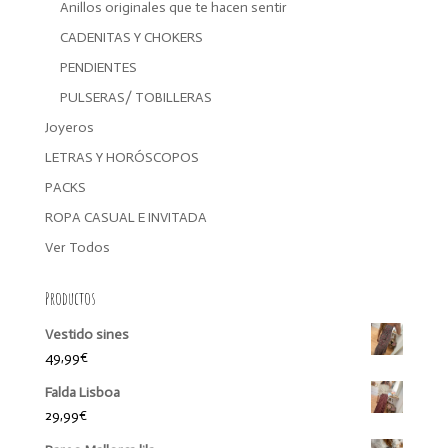
Anillos originales que te hacen sentir
CADENITAS Y CHOKERS
PENDIENTES
PULSERAS/ TOBILLERAS
Joyeros
LETRAS Y HORÓSCOPOS
PACKS
ROPA CASUAL E INVITADA
Ver Todos
Productos
Vestido sines
49,99
€
Falda Lisboa
29,99
€