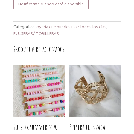
Notificarme cuando esté disponible
Categorías:
Joyería que puedes usar todos los días
,
PULSERAS/ TOBILLERAS
Productos relacionados
Pulsera summer new
Pulsera trenzada