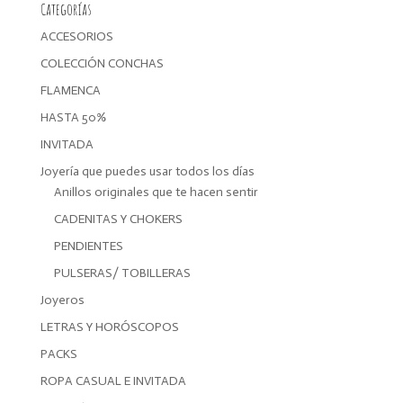
Categorías
ACCESORIOS
COLECCIÓN CONCHAS
FLAMENCA
HASTA 50%
INVITADA
Joyería que puedes usar todos los días
Anillos originales que te hacen sentir
CADENITAS Y CHOKERS
PENDIENTES
PULSERAS/ TOBILLERAS
Joyeros
LETRAS Y HORÓSCOPOS
PACKS
ROPA CASUAL E INVITADA