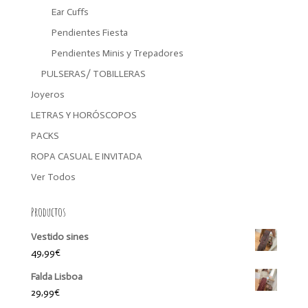
Ear Cuffs
Pendientes Fiesta
Pendientes Minis y Trepadores
PULSERAS/ TOBILLERAS
Joyeros
LETRAS Y HORÓSCOPOS
PACKS
ROPA CASUAL E INVITADA
Ver Todos
Productos
Vestido sines
49,99
€
Falda Lisboa
29,99
€