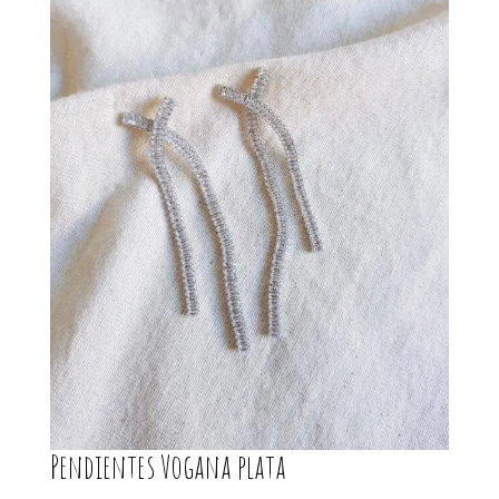
Pendientes Vogana plata