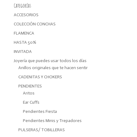
Categorías
ACCESORIOS
COLECCIÓN CONCHAS
FLAMENCA
HASTA 50%
INVITADA
Joyería que puedes usar todos los días
Anillos originales que te hacen sentir
CADENITAS Y CHOKERS
PENDIENTES
Aritos
Ear Cuffs
Pendientes Fiesta
Pendientes Minis y Trepadores
PULSERAS/ TOBILLERAS