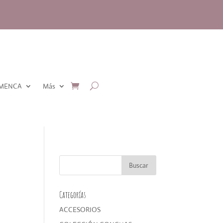
AMENCA
Más
Categorías
ACCESORIOS