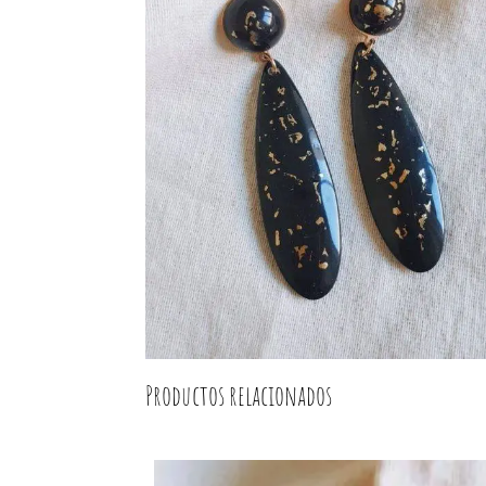
Productos relacionados