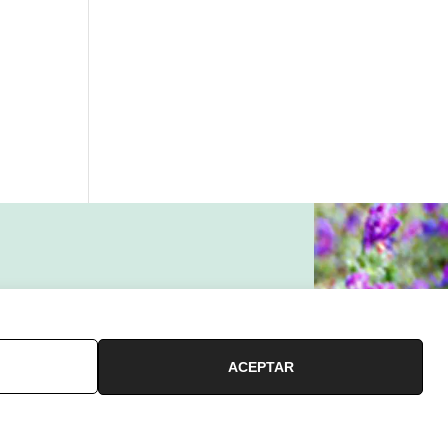
ACEPTAR