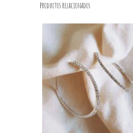
Productos relacionados