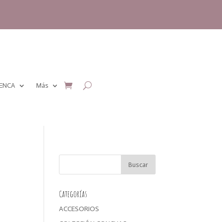
MENCA
Más
Categorías
ACCESORIOS