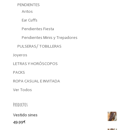
PENDIENTES
Aritos
Ear Cuffs
Pendientes Fiesta
Pendientes Minis y Trepadores
PULSERAS/ TOBILLERAS
Joyeros
LETRAS Y HORÓSCOPOS
PACKS
ROPA CASUAL E INVITADA
Ver Todos
Productos
Vestido sines
49,99
€