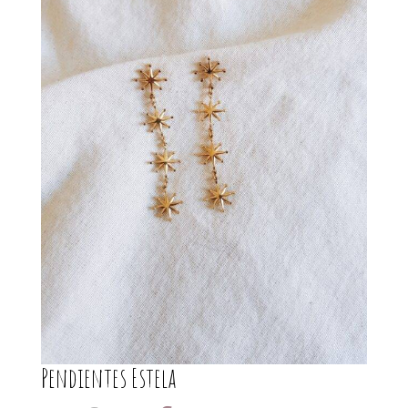
Pendientes Estela