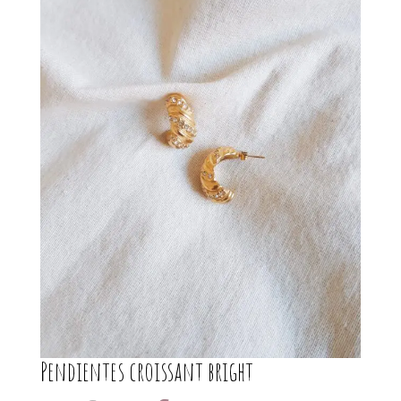
Pendientes croissant bright