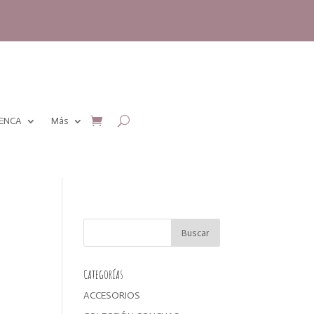
MENCA
Más
Categorías
ACCESORIOS