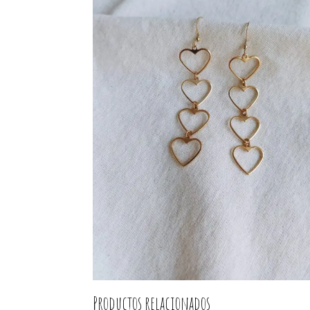
Productos relacionados