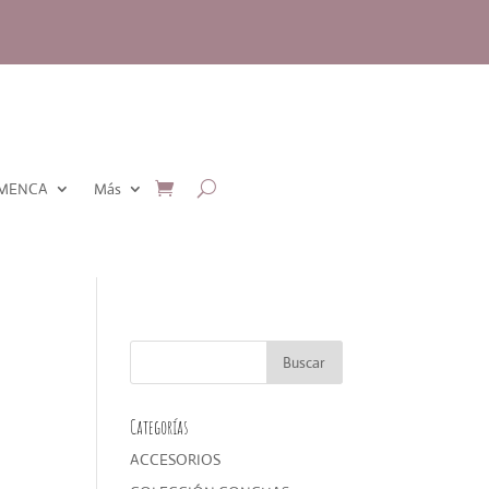
AMENCA
Más
Categorías
ACCESORIOS