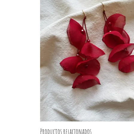
Productos relacionados