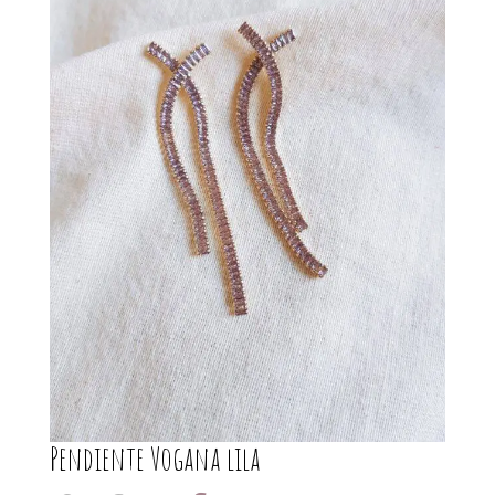
Pendiente Vogana lila