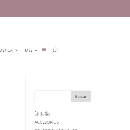
AMENCA
Más
Categorías
ACCESORIOS