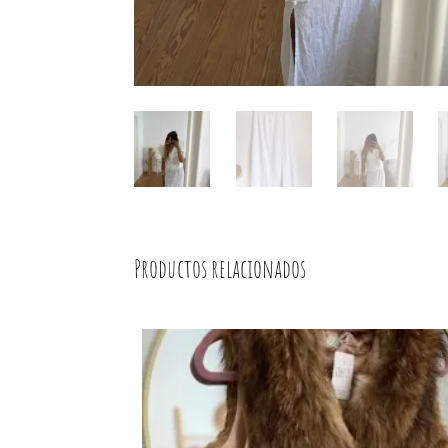
Productos relacionados