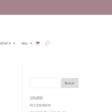
AMENCA
Más
Categorías
ACCESORIOS