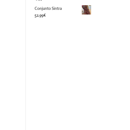
Conjunto Sintra
52,99
€