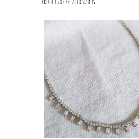
Productos relacionados