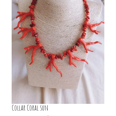
Collar Coral sun