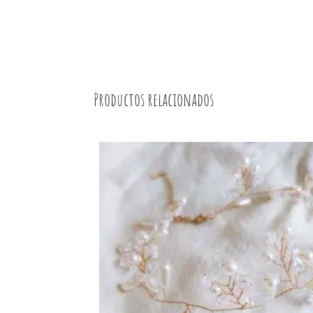
Productos relacionados