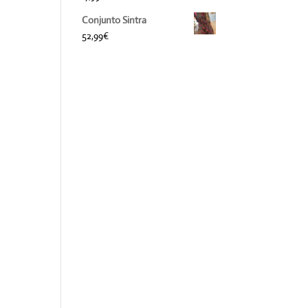
Conjunto Sintra
52,99
€