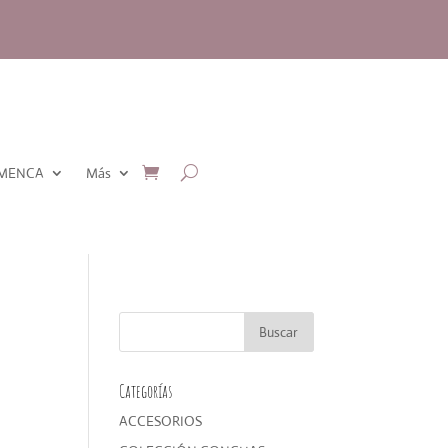
AMENCA
Más
Categorías
ACCESORIOS