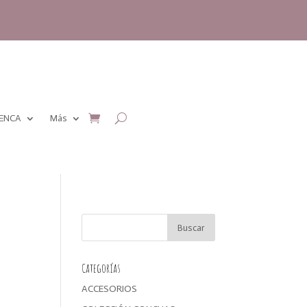
MENCA
Más
Categorías
ACCESORIOS