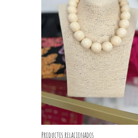
Productos relacionados