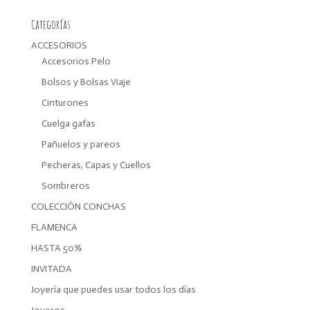
Categorías
ACCESORIOS
Accesorios Pelo
Bolsos y Bolsas Viaje
Cinturones
Cuelga gafas
Pañuelos y pareos
Pecheras, Capas y Cuellos
Sombreros
COLECCIÓN CONCHAS
FLAMENCA
HASTA 50%
INVITADA
Joyería que puedes usar todos los días