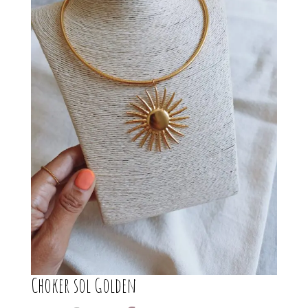
Choker sol Golden