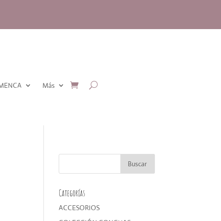
AMENCA
Más
Categorías
ACCESORIOS