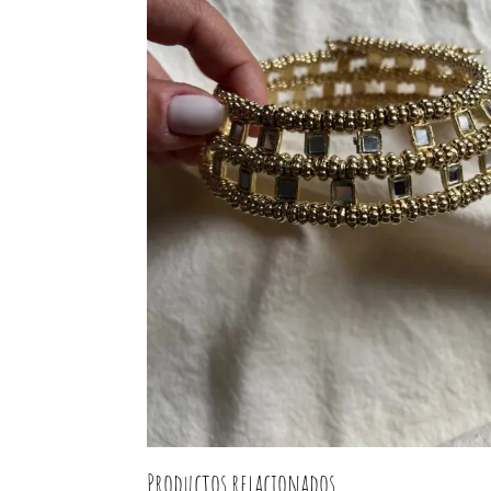
Productos relacionados