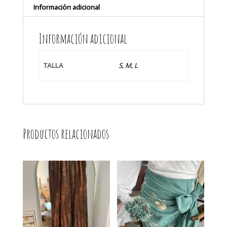
Información adicional
Información adicional
TALLA
S, M, L
Productos relacionados