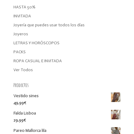
HASTA 50%
INVITADA
Joyería que puedes usar todos los días
Joyeros
LETRAS Y HORÓSCOPOS
PACKS
ROPA CASUAL E INVITADA
Ver Todos
Productos
Vestido sines
49,99
€
Falda Lisboa
29,99
€
Pareo Mallorca lila