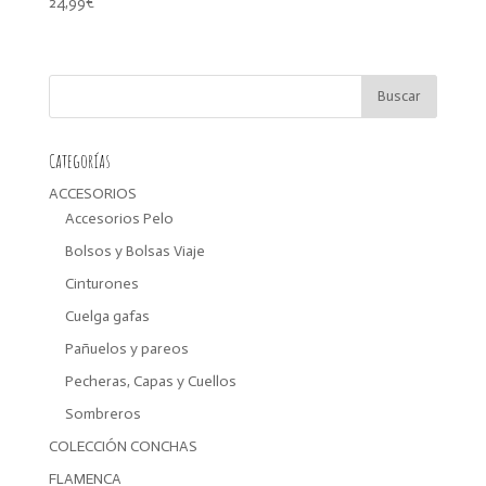
24,99
€
Categorías
ACCESORIOS
Accesorios Pelo
Bolsos y Bolsas Viaje
Cinturones
Cuelga gafas
Pañuelos y pareos
Pecheras, Capas y Cuellos
Sombreros
COLECCIÓN CONCHAS
FLAMENCA