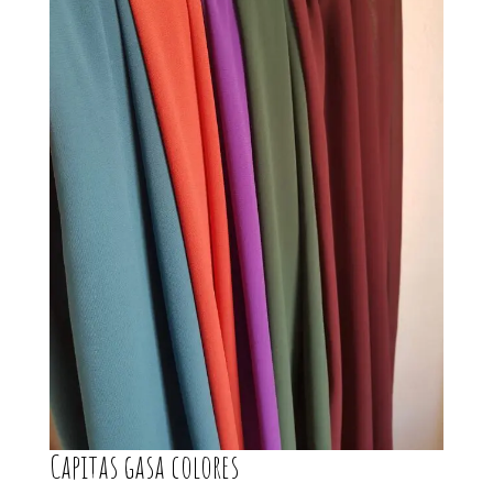
Capitas gasa colores