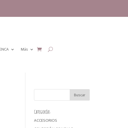
MENCA
Más
Categorías
ACCESORIOS