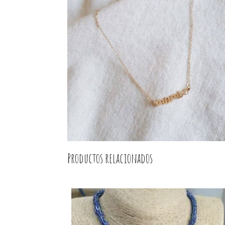
Productos relacionados