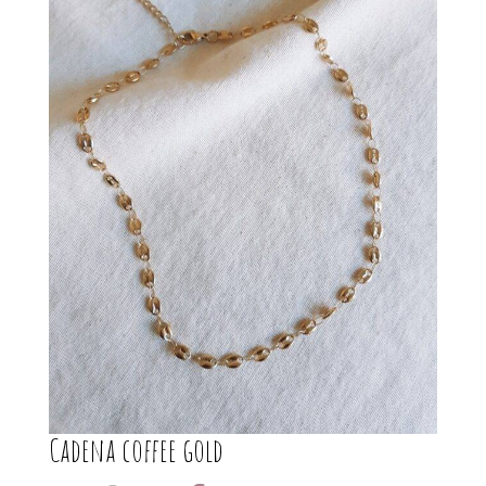
Cadena coffee gold