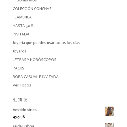
Sombreros
COLECCIÓN CONCHAS
FLAMENCA
HASTA 50%
INVITADA
Joyería que puedes usar todos los días
Joyeros
LETRAS Y HORÓSCOPOS
PACKS
ROPA CASUAL E INVITADA
Ver Todos
Productos
Vestido sines
49,99
€
Falda Lisboa