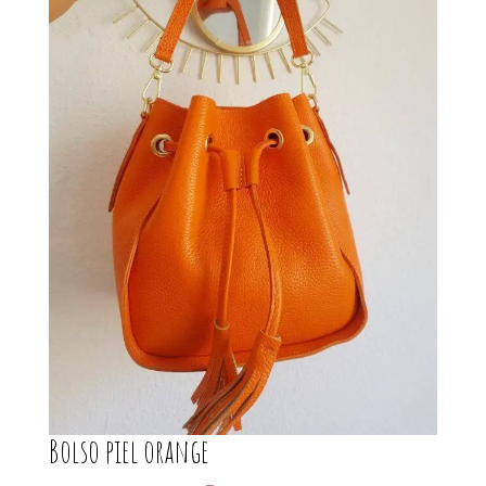
Bolso piel orange