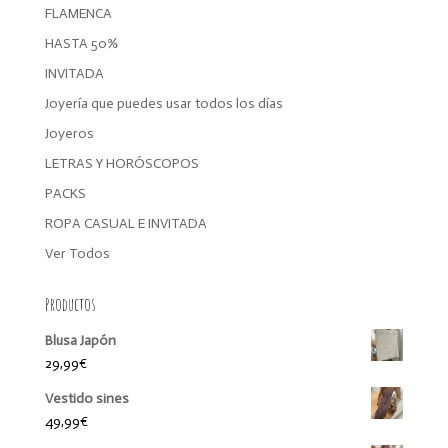
FLAMENCA
HASTA 50%
INVITADA
Joyería que puedes usar todos los días
Joyeros
LETRAS Y HORÓSCOPOS
PACKS
ROPA CASUAL E INVITADA
Ver Todos
Productos
Blusa Japón
29,99
€
Vestido sines
49,99
€